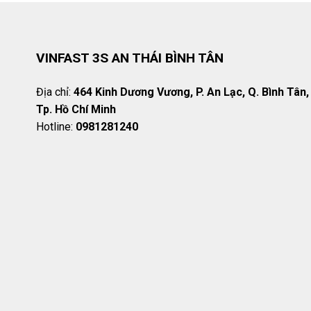
VINFAST 3S AN THÁI BÌNH TÂN
Địa chỉ:
464 Kinh Dương Vương, P. An Lạc, Q. Bình Tân,
Tp. Hồ Chí Minh
Hotline:
0981281240