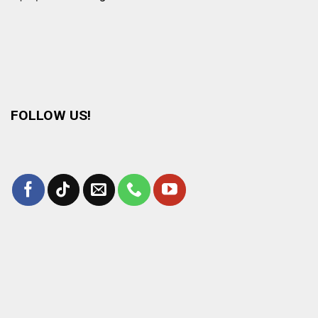
FOLLOW US!