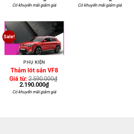
Có khuyến mãi giảm giá
Có khuyến mãi giảm giá
Sale!
PHỤ KIỆN
Thảm lót sản VF8
Giá từ:
2.590.000
₫
2.190.000
₫
Có khuyến mãi giảm giá